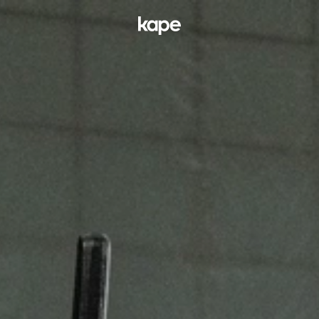
Cookie Einstellungen